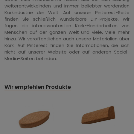
weiterentwickelnden und immer beliebter werdenden
Korkindustrie der Welt. Auf unserer Pinterest-Seite
finden Sie schließlich wunderbare DIY-Projekte. Wir
fügen die interessantesten Kork-Handarbeiten von
Menschen auf der ganzen Welt und viele, viele mehr
hinzu. Wir veröffentlichen auch unsere Materialien über
Kork. Auf Pinterest finden Sie Informationen, die sich
nicht auf unserer Website oder auf anderen Social-
Media-Seiten befinden.
Wir empfehlen Produkte