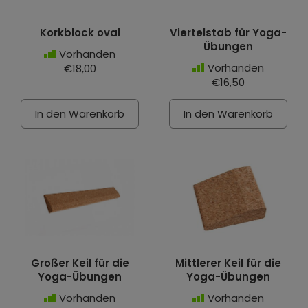
Korkblock oval
Viertelstab für Yoga-
Übungen
Vorhanden
Vorhanden
€18,00
€16,50
In den Warenkorb
In den Warenkorb
Großer Keil für die
Mittlerer Keil für die
Yoga-Übungen
Yoga-Übungen
Vorhanden
Vorhanden