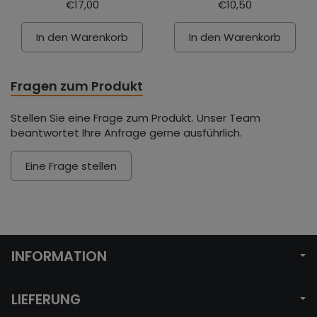
€17,00
€10,50
In den Warenkorb
In den Warenkorb
Fragen zum Produkt
Stellen Sie eine Frage zum Produkt. Unser Team
beantwortet Ihre Anfrage gerne ausführlich.
Eine Frage stellen
INFORMATION
LIEFERUNG