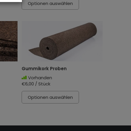
Optionen auswählen
Gummikork Proben
Vorhanden
€6,00 / Stück
Optionen auswählen