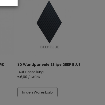
RK
3D Wandpaneele Stripe DEEP BLUE
Auf Bestellung
€6,90 / Stück
In den Warenkorb