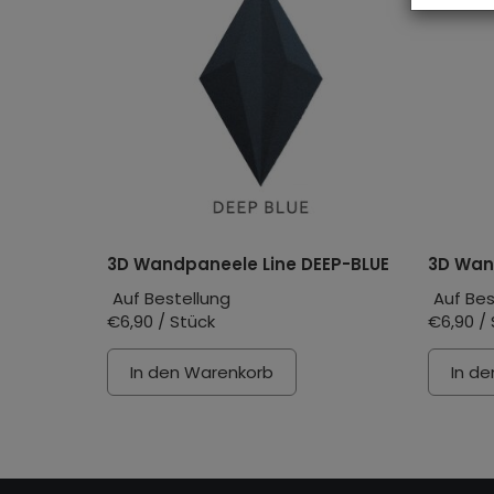
3D Wandpaneele Line DEEP-BLUE
3D Wan
Auf Bestellung
Auf Bes
€6,90 / Stück
€6,90 /
In den Warenkorb
In d