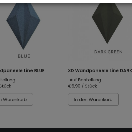
dpaneele Line BLUE
3D Wandpaneele Line DAR
tellung
Auf Bestellung
 Stück
€6,90 / Stück
en Warenkorb
In den Warenkorb