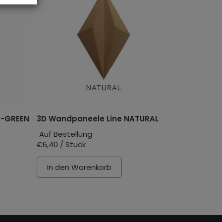
K-GREEN
3D Wandpaneele Line NATURAL
Auf Bestellung
€6,40 / Stück
In den Warenkorb