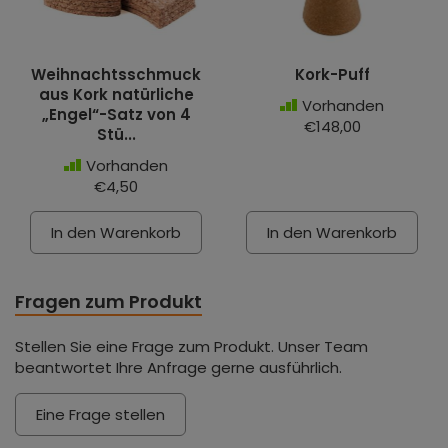
Weihnachtsschmuck
Kork-Puff
aus Kork natürliche
Vorhanden
„Engel“-Satz von 4
€148,00
Stü...
Vorhanden
€4,50
In den Warenkorb
In den Warenkorb
Fragen zum Produkt
Stellen Sie eine Frage zum Produkt. Unser Team
beantwortet Ihre Anfrage gerne ausführlich.
Eine Frage stellen