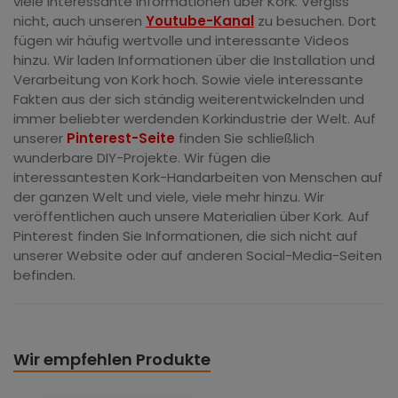
viele interessante Informationen über Kork. Vergiss
nicht, auch unseren
Youtube-Kanal
zu besuchen. Dort
fügen wir häufig wertvolle und interessante Videos
hinzu. Wir laden Informationen über die Installation und
Verarbeitung von Kork hoch. Sowie viele interessante
Fakten aus der sich ständig weiterentwickelnden und
immer beliebter werdenden Korkindustrie der Welt. Auf
unserer
Pinterest-Seite
finden Sie schließlich
wunderbare DIY-Projekte. Wir fügen die
interessantesten Kork-Handarbeiten von Menschen auf
der ganzen Welt und viele, viele mehr hinzu. Wir
veröffentlichen auch unsere Materialien über Kork. Auf
Pinterest finden Sie Informationen, die sich nicht auf
unserer Website oder auf anderen Social-Media-Seiten
befinden.
Wir empfehlen Produkte