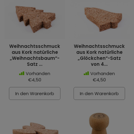
Weihnachtsschmuck
Weihnachtsschmuck
aus Kork natürliche
aus Kork natürliche
„Weihnachtsbaum“-
„Glöckchen“-Satz
Satz ...
von 4...
Vorhanden
Vorhanden
€4,50
€4,50
In den Warenkorb
In den Warenkorb