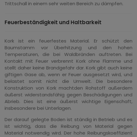
Trittschall in einem sehr weiten Bereich zu dämpfen.
Feuerbeständigkeit und Haltbarkeit
Kork ist ein feuerfestes Material. Er schützt den
Baumstamm vor Überhitzung und den hohen
Temperaturen, die bei Waldbränden auftreten. Bei
Kontakt mit Feuer verbrennt Kork ohne Flamme und
stellt daher keine Brandgefahr dar. Kork gibt auch keine
giftigen Gase ab, wenn er Feuer ausgesetzt wird, und
belastet somit nicht die Umwelt. Die besondere
Konstruktion von Kork machtden Rohstoff außerdem
äußerst widerstandsfähig gegen Beschädigungen und
Abrieb. Dies ist eine äußerst wichtige Eigenschaft,
insbesondere bei Unterlagen.
Der darauf gelegte Boden ist ständig in Betrieb und es
ist wichtig, dass die Reibung von Material gegen
Material notwendig wird. Der hohe Reibungskoeffizient