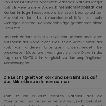
von Korkunterlagen bedeutet, dassdas Material länger
hält als viele andere Böden.
Dimensionsstabilität der
Korkunterlage
Insbesondere bei stark beanspruchten
Materialien ist die Dimensionsstabilität ein sehr
wichtiges Merkmal. Korkbodenbeläge garantieren diese
Stabilität.
Dadurch ändert sich die Dicke des Bodens nach dem
Aufstellen der Möbel nicht. Dies ist ein klarer Vorteil, der
Kork von anderen Unterlagen unterscheidet. Bei
preiswerten Materialien verringert sich die Dicke in der
Regel um 50-70 % im Vergleich zu den ursprünglichen
Abmessungen.
Die Leichtigkeit von Kork und sein Einfluss auf
das Mikroklima in Innenräumen
Kork ist ein äußerst leichtes Material, das die
Oberflächen, auf denen es verlegt wird, nicht belastet.