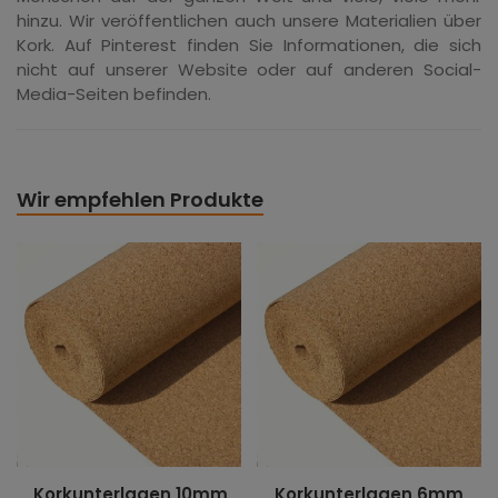
hinzu. Wir veröffentlichen auch unsere Materialien über
Kork. Auf Pinterest finden Sie Informationen, die sich
nicht auf unserer Website oder auf anderen Social-
Media-Seiten befinden.
Wir empfehlen Produkte
Korkunterlagen 10mm
Korkunterlagen 6mm