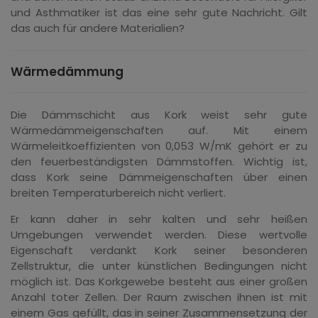
und Asthmatiker ist das eine sehr gute Nachricht. Gilt
das auch für andere Materialien?
Wärmedämmung
Die Dämmschicht aus Kork weist sehr gute
Wärmedämmeigenschaften auf. Mit einem
Wärmeleitkoeffizienten von 0,053 W/mK gehört er zu
den feuerbeständigsten Dämmstoffen. Wichtig ist,
dass Kork seine Dämmeigenschaften über einen
breiten Temperaturbereich nicht verliert.
Er kann daher in sehr kalten und sehr heißen
Umgebungen verwendet werden. Diese wertvolle
Eigenschaft verdankt Kork seiner besonderen
Zellstruktur, die unter künstlichen Bedingungen nicht
möglich ist. Das Korkgewebe besteht aus einer großen
Anzahl toter Zellen. Der Raum zwischen ihnen ist mit
einem Gas gefüllt, das in seiner Zusammensetzung der