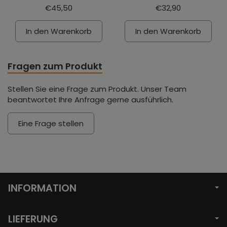
€45,50
€32,90
In den Warenkorb
In den Warenkorb
Fragen zum Produkt
Stellen Sie eine Frage zum Produkt. Unser Team
beantwortet Ihre Anfrage gerne ausführlich.
Eine Frage stellen
INFORMATION
LIEFERUNG