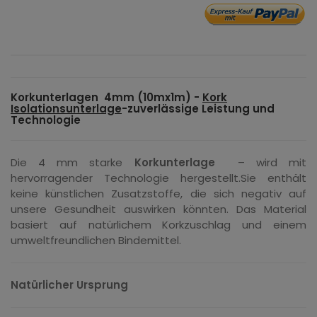
Korkunterlagen 4mm (10mx1m) -
Kork
Isolationsunterlage
-
zuverlässige Leistung und
Technologie
Die 4 mm starke
Korkunterlage
– wird mit
hervorragender Technologie hergestellt.Sie enthält
keine künstlichen Zusatzstoffe, die sich negativ auf
unsere Gesundheit auswirken könnten.
Das Material
basiert auf natürlichem Korkzuschlag und einem
umweltfreundlichen Bindemittel.
Natürlicher Ursprung