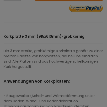
Korkplatte 3 mm (915x610mm)-grobkörnig
Die 3 mm starke, grobkörnige Korkplatte gehört zu einer
breiten Palette von Korkplatten, die bei uns erhältlich
sind. Alle Platten sind aus hochwertigem, hellkörnigem
Kork hergestellt.
Anwendungen von Korkplatten:
- Baugewerbe (Schall- und Wärmedämmung unter
dem Boden. Wand- und Bodendekoration.
Schwingungsdämmung von Maschinen, Geräten,