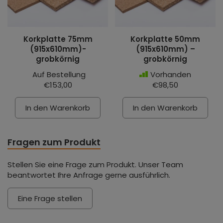
Korkplatte 75mm
Korkplatte 50mm
(915x610mm)-
(915x610mm) –
grobkörnig
grobkörnig
Auf Bestellung
Vorhanden
€153,00
€98,50
In den Warenkorb
In den Warenkorb
Fragen zum Produkt
Stellen Sie eine Frage zum Produkt. Unser Team
beantwortet Ihre Anfrage gerne ausführlich.
Eine Frage stellen