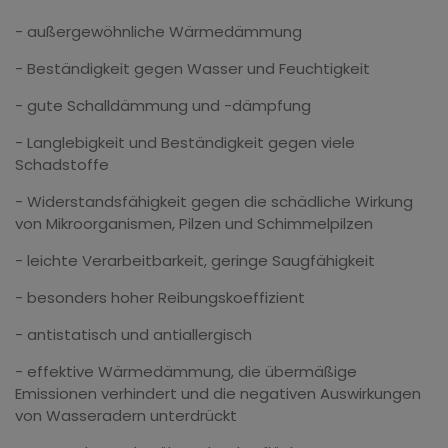
- außergewöhnliche Wärmedämmung
- Beständigkeit gegen Wasser und Feuchtigkeit
- gute Schalldämmung und -dämpfung
- Langlebigkeit und Beständigkeit gegen viele
Schadstoffe
- Widerstandsfähigkeit gegen die schädliche Wirkung
von Mikroorganismen, Pilzen und Schimmelpilzen
- leichte Verarbeitbarkeit, geringe Saugfähigkeit
- besonders hoher Reibungskoeffizient
- antistatisch und antiallergisch
- effektive Wärmedämmung, die übermäßige
Emissionen verhindert und die negativen Auswirkungen
von Wasseradern unterdrückt