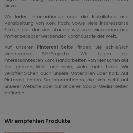
hinzu.
Wir laden Informationen über die Installation und
Verarbeitung von Kork hoch. Sowie viele interessante
Fakten aus der sich ständig weiterentwickelnden und
immer beliebter werdenden Korkindustrie der Welt.
Auf unserer
Pinterest-Seite
finden Sie schließlich
wunderbare DIY-Projekte. Wir fügen die
interessantesten Kork-Handarbeiten von Menschen auf
der ganzen Welt und viele, viele mehr hinzu. Wir
veröffentlichen auch unsere Materialien über Kork. Auf
Pinterest finden Sie Informationen, die sich nicht auf
unserer Website oder auf anderen Social-Media-Seiten
befinden.
Wir empfehlen Produkte