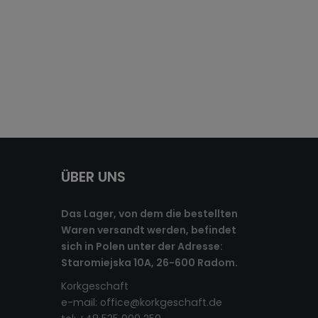
ÜBER UNS
Das Lager, von dem die bestellten
Waren versandt werden, befindet
sich in Polen unter der Adresse:
Staromiejska 10A, 26-600 Radom.
Korkgeschaft
e-mail:
office@korkgeschaft.de